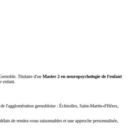
Grenoble. Titulaire d'un
Master 2 en neuropsychologie de l'enfant
r enfant.
 de l'agglomération grenobloise : Échirolles, Saint-Martin-d'Hères,
 délais de rendez-vous raisonnables et une approche personnalisée,