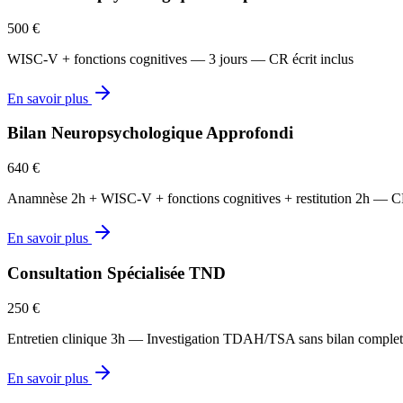
500 €
WISC-V + fonctions cognitives — 3 jours — CR écrit inclus
En savoir plus
Bilan Neuropsychologique Approfondi
640 €
Anamnèse 2h + WISC-V + fonctions cognitives + restitution 2h — CR
En savoir plus
Consultation Spécialisée TND
250 €
Entretien clinique 3h — Investigation TDAH/TSA sans bilan complet
En savoir plus