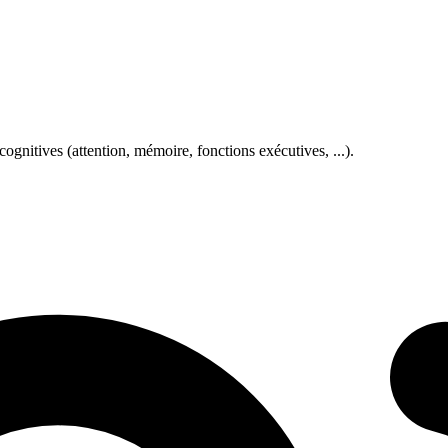
gnitives (attention, mémoire, fonctions exécutives, ...).