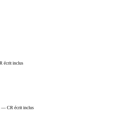
 écrit inclus
 — CR écrit inclus