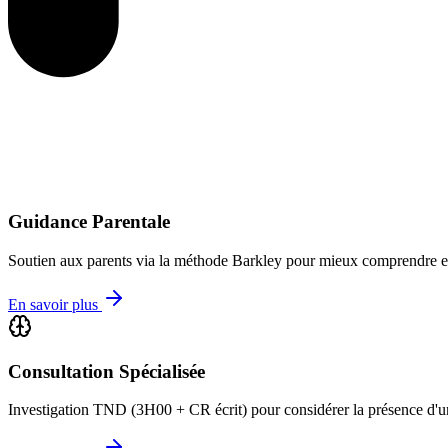
Guidance Parentale
Soutien aux parents via la méthode Barkley pour mieux comprendre e
En savoir plus
Consultation Spécialisée
Investigation TND (3H00 + CR écrit) pour considérer la présence d'u