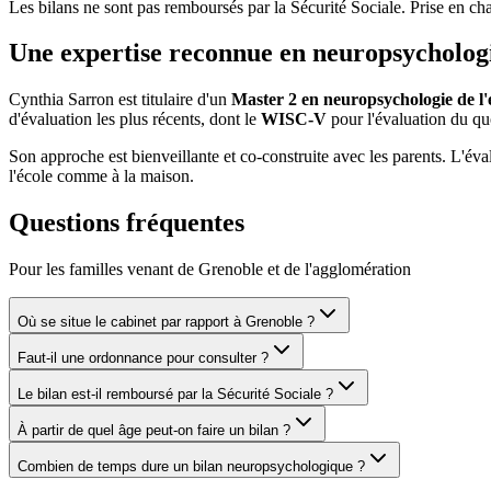
Les bilans ne sont pas remboursés par la Sécurité Sociale. Prise en cha
Une expertise reconnue en neuropsychologi
Cynthia Sarron est titulaire d'un
Master 2 en neuropsychologie de l'
d'évaluation les plus récents, dont le
WISC-V
pour l'évaluation du quo
Son approche est bienveillante et co-construite avec les parents. L'éva
l'école comme à la maison.
Questions fréquentes
Pour les familles venant de Grenoble et de l'agglomération
Où se situe le cabinet par rapport à Grenoble ?
Faut-il une ordonnance pour consulter ?
Le bilan est-il remboursé par la Sécurité Sociale ?
À partir de quel âge peut-on faire un bilan ?
Combien de temps dure un bilan neuropsychologique ?