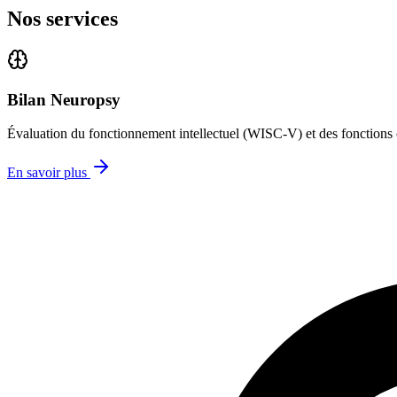
Nos services
Bilan Neuropsy
Évaluation du fonctionnement intellectuel (WISC‑V) et des fonctions co
En savoir plus